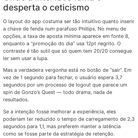
desperta o ceticismo
O layout do app costuma ser tão intuitivo quanto inserir
a chave de fenda num parafuso Phillips. No menu de
opções, a taxa de aposta mínima aparece em fonte 8,
enquanto a “promoção do dia” usa 12pt negrito. O
contraste é tão sutil que só quem tem 20/20 consegue
ler sem usar a lupa.
Mas a verdadeira vergonha está no botão de “sair”. Em
vez de 1 segundo para fechar, o usuário espera 3,7
segundos por um processo de logout que parece um
spin de Gonzo’s Quest — todo drama, nada de
resultados.
Se a intenção fosse melhorar a experiência, eles
poderiam ter reduzido o tempo de carregamento de 2,3
segundos para 1,1, mas preferem manter a latência
como se fosse parte da estratégia de retenção.