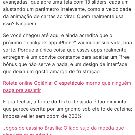
avançadas” que abre uma tela com 13 sliders, cada um
ajustando um parâmetro irrelevante, como a velocidade
da animação de cartas ao virar. Quem realmente usa
isso? Ninguém.
Se você chegou até aqui e ainda acredita que o
próximo “blackjack app iPhone” vai mudar sua vida, boa
sorte. Porque a única coisa que esses apps realmente
entregam é um convite constante para aceitar um “free”
bônus que não serve a nada, e um design de interface
que deixa um gosto amargo de frustração.
Roleta online Goiânia: O espetáculo morno que ninguém
paga pra assistir
E pra fechar, a fonte do texto de ajuda é tão diminuta
que parece escrita por um gnomo sob efeito de cafeína;
impossível ler sem zoom de 200%.
Jogos de cassino Brasília: O lado sujo da moeda que
ninguém quer admitir