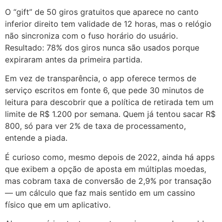
O “gift” de 50 giros gratuitos que aparece no canto
inferior direito tem validade de 12 horas, mas o relógio
não sincroniza com o fuso horário do usuário.
Resultado: 78% dos giros nunca são usados porque
expiraram antes da primeira partida.
Em vez de transparência, o app oferece termos de
serviço escritos em fonte 6, que pede 30 minutos de
leitura para descobrir que a política de retirada tem um
limite de R$ 1.200 por semana. Quem já tentou sacar R$
800, só para ver 2% de taxa de processamento,
entende a piada.
É curioso como, mesmo depois de 2022, ainda há apps
que exibem a opção de aposta em múltiplas moedas,
mas cobram taxa de conversão de 2,9% por transação
— um cálculo que faz mais sentido em um cassino
físico que em um aplicativo.