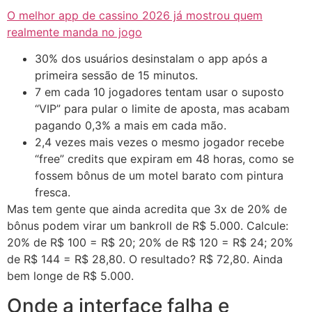
O melhor app de cassino 2026 já mostrou quem
realmente manda no jogo
30% dos usuários desinstalam o app após a
primeira sessão de 15 minutos.
7 em cada 10 jogadores tentam usar o suposto
“VIP” para pular o limite de aposta, mas acabam
pagando 0,3% a mais em cada mão.
2,4 vezes mais vezes o mesmo jogador recebe
“free” credits que expiram em 48 horas, como se
fossem bônus de um motel barato com pintura
fresca.
Mas tem gente que ainda acredita que 3x de 20% de
bônus podem virar um bankroll de R$ 5.000. Calcule:
20% de R$ 100 = R$ 20; 20% de R$ 120 = R$ 24; 20%
de R$ 144 = R$ 28,80. O resultado? R$ 72,80. Ainda
bem longe de R$ 5.000.
Onde a interface falha e