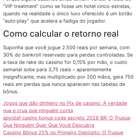
“VIP treatment” como se fosse um hotel cinco estrelas,
quando na realidade o único luxo oferecido é um botão
“auto‑play” que acelera a fadiga do jogador.
Como calcular o retorno real
Suponha que você jogue 2.500 reais por semana, com
30% do bankroll reservado para perdas controladas. Se
a taxa de rake do cassino for 0,15% por mão, o custo
semanal sobe para 3,75 reais – aparentemente
insignificante, mas multiplicado por 200 mãos, gera 750
reais em perdas que nunca aparecem nas tabelas de
bônus.
Jogos que dão dinheiro no Pix de cassino: A verdade
nua e crua que ninguém conta
aposta1 casino bonus code secreto 2026 BR: O Truque
Que Ninguém Quer Que Você Descubra
Cassino Bônus 25% no Primeiro Depósito: O Truque