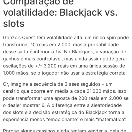
Comparação de
volatilidade: Blackjack vs.
slots
Gonzo’s Quest tem volatilidade alta: um único spin pode
transformar 10 reais em 2.000, mas a probabilidade
desse salto é inferior a 1%. No Blackjack, a variação de
ganhos é mais controlável, mas ainda assim pode gerar
oscilações de +/- 3.200 reais em uma única sessão de
1.000 mãos, se o jogador não usar a estratégia correta.
Or, imagine a sequência de 3 ases seguidos – um
cenário que ocorre em média a cada 21.000 mãos. Isso
pode transformar uma aposta de 200 reais em 2.000 se
o dealer mostrar 6. A diferença entre a aleatoriedade
dos slots e a decisão estratégica do Blackjack torna a
experiência menos “emocionante” e mais “matemática”.
Porque alguns cassinos ainda tentam vender a ideia de