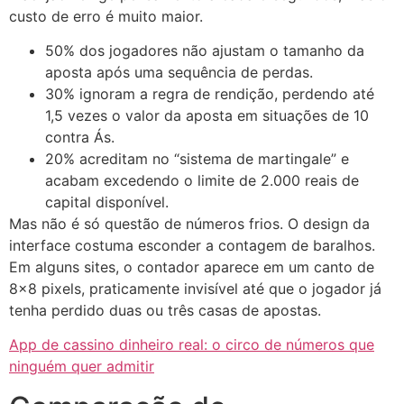
custo de erro é muito maior.
50% dos jogadores não ajustam o tamanho da
aposta após uma sequência de perdas.
30% ignoram a regra de rendição, perdendo até
1,5 vezes o valor da aposta em situações de 10
contra Ás.
20% acreditam no “sistema de martingale” e
acabam excedendo o limite de 2.000 reais de
capital disponível.
Mas não é só questão de números frios. O design da
interface costuma esconder a contagem de baralhos.
Em alguns sites, o contador aparece em um canto de
8×8 pixels, praticamente invisível até que o jogador já
tenha perdido duas ou três casas de apostas.
App de cassino dinheiro real: o circo de números que
ninguém quer admitir