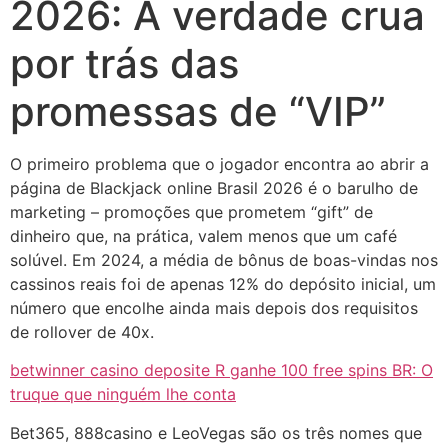
2026: A verdade crua
por trás das
promessas de “VIP”
O primeiro problema que o jogador encontra ao abrir a
página de Blackjack online Brasil 2026 é o barulho de
marketing – promoções que prometem “gift” de
dinheiro que, na prática, valem menos que um café
solúvel. Em 2024, a média de bônus de boas-vindas nos
cassinos reais foi de apenas 12% do depósito inicial, um
número que encolhe ainda mais depois dos requisitos
de rollover de 40x.
betwinner casino deposite R ganhe 100 free spins BR: O
truque que ninguém lhe conta
Bet365, 888casino e LeoVegas são os três nomes que