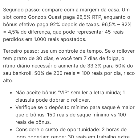
Segundo passo: compare com a margem da casa. Um
slot como Gonzo’s Quest paga 96,5% RTP, enquanto o
bônus efetivo paga 92% depois de taxas. 96,5% – 92%
= 4,5% de diferença, que pode representar 45 reais
perdidos em 1.000 reais apostados.
Terceiro passo: use um controle de tempo. Se o rollover
tem prazo de 30 dias, e você tem 7 dias de folga, o
ritmo diário necessário aumenta de 33,3% para 50% do
seu bankroll. 50% de 200 reais = 100 reais por dia, risco
alto.
Não aceite bônus “VIP” sem ler a letra miúda; 1
cláusula pode dobrar o rollover.
Verifique se o depósito mínimo para saque é maior
que o bônus; 150 reais de saque mínimo vs 100
reais de bônus.
Considere o custo de oportunidade: 2 horas de
jogo poderiam render 30 reais em trabalho extra.