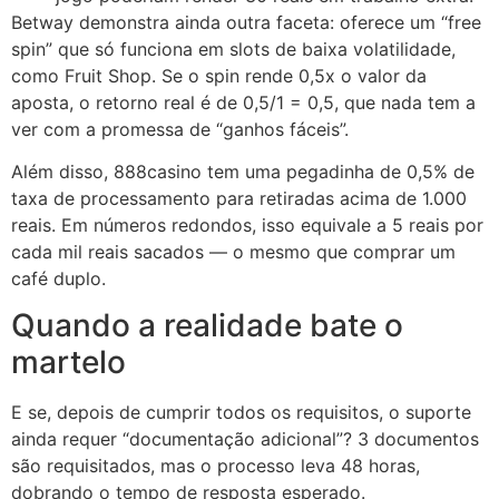
Betway demonstra ainda outra faceta: oferece um “free
spin” que só funciona em slots de baixa volatilidade,
como Fruit Shop. Se o spin rende 0,5x o valor da
aposta, o retorno real é de 0,5/1 = 0,5, que nada tem a
ver com a promessa de “ganhos fáceis”.
Além disso, 888casino tem uma pegadinha de 0,5% de
taxa de processamento para retiradas acima de 1.000
reais. Em números redondos, isso equivale a 5 reais por
cada mil reais sacados — o mesmo que comprar um
café duplo.
Quando a realidade bate o
martelo
E se, depois de cumprir todos os requisitos, o suporte
ainda requer “documentação adicional”? 3 documentos
são requisitados, mas o processo leva 48 horas,
dobrando o tempo de resposta esperado.