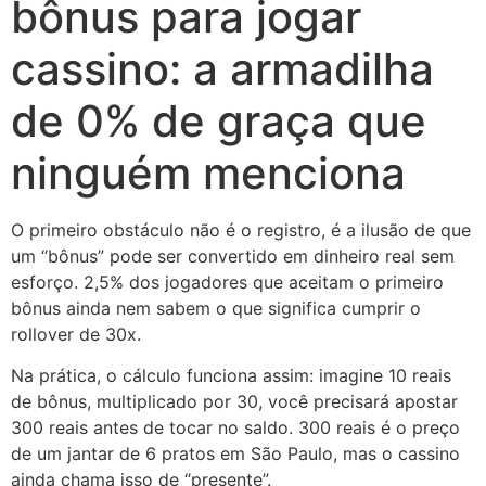
bônus para jogar
cassino: a armadilha
de 0% de graça que
ninguém menciona
O primeiro obstáculo não é o registro, é a ilusão de que
um “bônus” pode ser convertido em dinheiro real sem
esforço. 2,5% dos jogadores que aceitam o primeiro
bônus ainda nem sabem o que significa cumprir o
rollover de 30x.
Na prática, o cálculo funciona assim: imagine 10 reais
de bônus, multiplicado por 30, você precisará apostar
300 reais antes de tocar no saldo. 300 reais é o preço
de um jantar de 6 pratos em São Paulo, mas o cassino
ainda chama isso de “presente”.