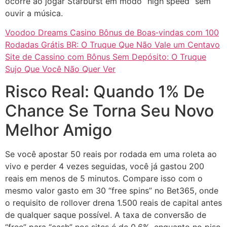
ocorre ao jogar Starburst em modo “high speed” sem
ouvir a música.
Voodoo Dreams Casino Bônus de Boas‑vindas com 100
Rodadas Grátis BR: O Truque Que Não Vale um Centavo
Site de Cassino com Bônus Sem Depósito: O Truque
Sujo Que Você Não Quer Ver
Risco Real: Quando 1% De
Chance Se Torna Seu Novo
Melhor Amigo
Se você apostar 50 reais por rodada em uma roleta ao
vivo e perder 4 vezes seguidas, você já gastou 200
reais em menos de 5 minutos. Compare isso com o
mesmo valor gasto em 30 “free spins” no Bet365, onde
o requisito de rollover drena 1.500 reais de capital antes
de qualquer saque possível. A taxa de conversão de