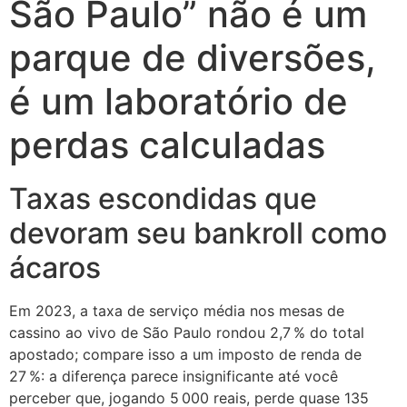
São Paulo” não é um
parque de diversões,
é um laboratório de
perdas calculadas
Taxas escondidas que
devoram seu bankroll como
ácaros
Em 2023, a taxa de serviço média nos mesas de
cassino ao vivo de São Paulo rondou 2,7 % do total
apostado; compare isso a um imposto de renda de
27 %: a diferença parece insignificante até você
perceber que, jogando 5 000 reais, perde quase 135