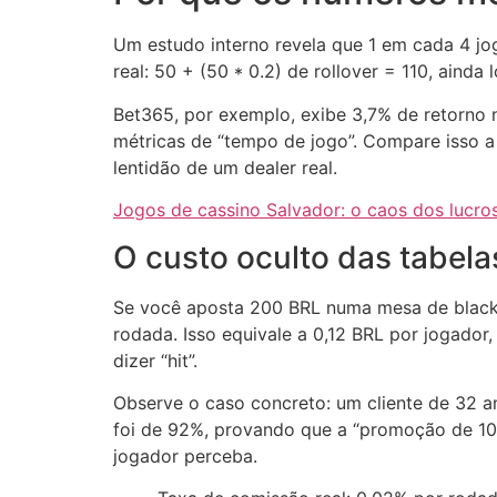
Um estudo interno revela que 1 em cada 4 j
real: 50 + (50 * 0.2) de rollover = 110, ainda
Bet365, por exemplo, exibe 3,7% de retorno n
métricas de “tempo de jogo”. Compare isso a
lentidão de um dealer real.
Jogos de cassino Salvador: o caos dos lucros
O custo oculto das tabel
Se você aposta 200 BRL numa mesa de blackj
rodada. Isso equivale a 0,12 BRL por jogador
dizer “hit”.
Observe o caso concreto: um cliente de 32 a
foi de 92%, provando que a “promoção de 100
jogador perceba.