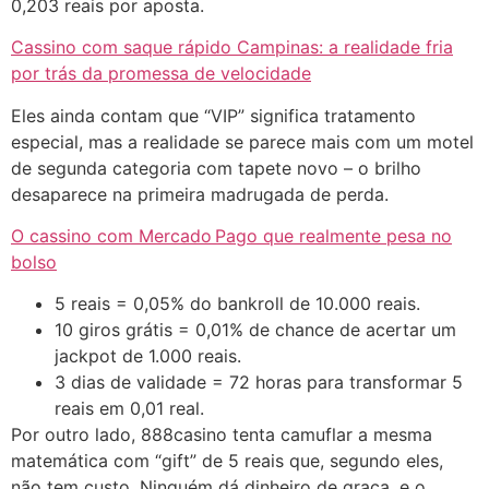
0,203 reais por aposta.
Cassino com saque rápido Campinas: a realidade fria
por trás da promessa de velocidade
Eles ainda contam que “VIP” significa tratamento
especial, mas a realidade se parece mais com um motel
de segunda categoria com tapete novo – o brilho
desaparece na primeira madrugada de perda.
O cassino com Mercado Pago que realmente pesa no
bolso
5 reais = 0,05% do bankroll de 10.000 reais.
10 giros grátis = 0,01% de chance de acertar um
jackpot de 1.000 reais.
3 dias de validade = 72 horas para transformar 5
reais em 0,01 real.
Por outro lado, 888casino tenta camuflar a mesma
matemática com “gift” de 5 reais que, segundo eles,
não tem custo. Ninguém dá dinheiro de graça, e o