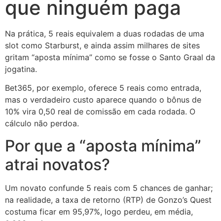
que ninguém paga
Na prática, 5 reais equivalem a duas rodadas de uma
slot como Starburst, e ainda assim milhares de sites
gritam “aposta mínima” como se fosse o Santo Graal da
jogatina.
Bet365, por exemplo, oferece 5 reais como entrada,
mas o verdadeiro custo aparece quando o bônus de
10% vira 0,50 real de comissão em cada rodada. O
cálculo não perdoa.
Por que a “aposta mínima”
atrai novatos?
Um novato confunde 5 reais com 5 chances de ganhar;
na realidade, a taxa de retorno (RTP) de Gonzo’s Quest
costuma ficar em 95,97%, logo perdeu, em média,