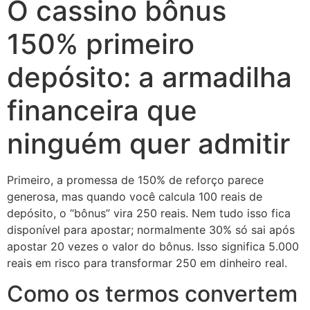
O cassino bônus
150% primeiro
depósito: a armadilha
financeira que
ninguém quer admitir
Primeiro, a promessa de 150% de reforço parece
generosa, mas quando você calcula 100 reais de
depósito, o “bônus” vira 250 reais. Nem tudo isso fica
disponível para apostar; normalmente 30% só sai após
apostar 20 vezes o valor do bônus. Isso significa 5.000
reais em risco para transformar 250 em dinheiro real.
Como os termos convertem