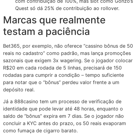
com contribuição de 100%, mas slot como Gonzo’s
Quest só dá 25% de contribuição ao rollover.
Marcas que realmente
testam a paciência
Bet365, por exemplo, não oferece “cassino bônus de 50
reais no cadastro” como padrão, mas lança promoções
sazonais que exigem 3x wagering. Se o jogador colocar
R$20 em cada rodada de 5 linhas, precisará de 150
rodadas para cumprir a condição – tempo suficiente
para notar que o “bônus” perdeu valor frente a um
depósito real.
Já a 888casino tem um processo de verificação de
identidade que pode levar até 48 horas, enquanto o
saldo de “bônus” expira em 7 dias. Se o jogador não
concluir a KYC antes do prazo, os 50 reais evaporam
como fumaça de cigarro barato.