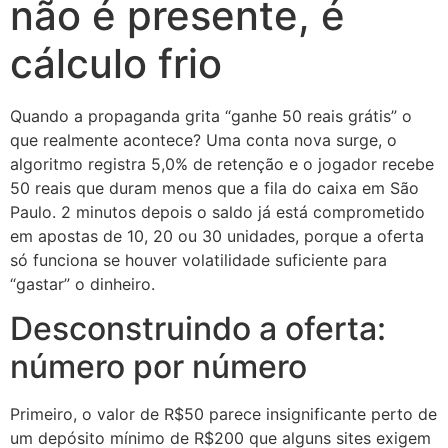
não é presente, é
cálculo frio
Quando a propaganda grita “ganhe 50 reais grátis” o
que realmente acontece? Uma conta nova surge, o
algoritmo registra 5,0% de retenção e o jogador recebe
50 reais que duram menos que a fila do caixa em São
Paulo. 2 minutos depois o saldo já está comprometido
em apostas de 10, 20 ou 30 unidades, porque a oferta
só funciona se houver volatilidade suficiente para
“gastar” o dinheiro.
Desconstruindo a oferta:
número por número
Primeiro, o valor de R$50 parece insignificante perto de
um depósito mínimo de R$200 que alguns sites exigem