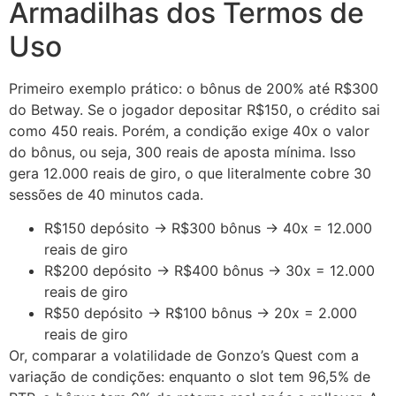
Armadilhas dos Termos de
Uso
Primeiro exemplo prático: o bônus de 200% até R$300
do Betway. Se o jogador depositar R$150, o crédito sai
como 450 reais. Porém, a condição exige 40x o valor
do bônus, ou seja, 300 reais de aposta mínima. Isso
gera 12.000 reais de giro, o que literalmente cobre 30
sessões de 40 minutos cada.
R$150 depósito → R$300 bônus → 40x = 12.000
reais de giro
R$200 depósito → R$400 bônus → 30x = 12.000
reais de giro
R$50 depósito → R$100 bônus → 20x = 2.000
reais de giro
Or, comparar a volatilidade de Gonzo’s Quest com a
variação de condições: enquanto o slot tem 96,5% de