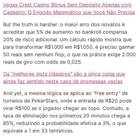
Vegas Crest Casino Bônus Sem Depósito Apenas com
Cadastro: O Engodo Matemático que Você Não Precisa
But the truth is harsher: o maior erro dos novatos é
acreditar que 5% de aumento no bankroll compensa
20% de risco adicional. Um cálculo rápido mostra que
para transformar R$1.000 em R$1.050, é preciso ganhar
50 reais sem nenhum flop, o que na prática exige 2.000
reais de giro com odds de 0,025.
Os “melhores slots clássicos” são a única coisa que
ainda faz sentido neste caos de promessas vazias
And yet, a mesma lógica se aplica ao “free entry” de
torneios de PokerStars, onde a entrada de R$20 pode
virar R$100 se o jogador chegar ao topo. Contudo, a
taxa de eliminação nos primeiros 20 minutos chega a
85%, reduzindo a probabilidade efetiva a 3%, o que
equivale a 1 em 33 tentativas.