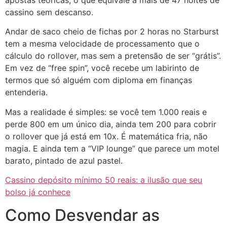
apostas teóricas, o que equivale a mais de 47 noites de
cassino sem descanso.
Andar de saco cheio de fichas por 2 horas no Starburst
tem a mesma velocidade de processamento que o
cálculo do rollover, mas sem a pretensão de ser “grátis”.
Em vez de “free spin”, você recebe um labirinto de
termos que só alguém com diploma em finanças
entenderia.
Mas a realidade é simples: se você tem 1.000 reais e
perde 800 em um único dia, ainda tem 200 para cobrir
o rollover que já está em 10x. É matemática fria, não
magia. E ainda tem a “VIP lounge” que parece um motel
barato, pintado de azul pastel.
Cassino depósito mínimo 50 reais: a ilusão que seu
bolso já conhece
Como Desvendar as