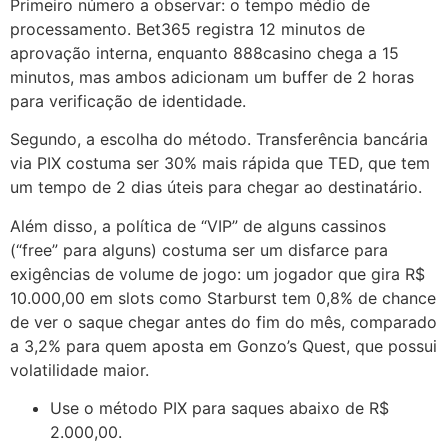
Primeiro número a observar: o tempo médio de
processamento. Bet365 registra 12 minutos de
aprovação interna, enquanto 888casino chega a 15
minutos, mas ambos adicionam um buffer de 2 horas
para verificação de identidade.
Segundo, a escolha do método. Transferência bancária
via PIX costuma ser 30% mais rápida que TED, que tem
um tempo de 2 dias úteis para chegar ao destinatário.
Além disso, a política de “VIP” de alguns cassinos
(“free” para alguns) costuma ser um disfarce para
exigências de volume de jogo: um jogador que gira R$
10.000,00 em slots como Starburst tem 0,8% de chance
de ver o saque chegar antes do fim do mês, comparado
a 3,2% para quem aposta em Gonzo’s Quest, que possui
volatilidade maior.
Use o método PIX para saques abaixo de R$
2.000,00.