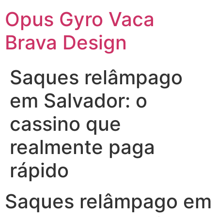
Opus Gyro Vaca
Brava Design
Saques relâmpago
em Salvador: o
cassino que
realmente paga
rápido
Saques relâmpago em