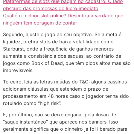
Plataformas de slots que pagam no cadastro: O lado
obscuro das promessas de lucro imediato
Qual é o melhor slot online? Descubra a verdade que
ninguém tem coragem de contar
Segundo, ajuste o jogo ao seu objetivo. Se a meta é
liquidez, prefira slots de baixa volatilidade como
Starburst, onde a frequência de ganhos menores
aumenta a consistência dos saques, ao contrário de
jogos como Book of Dead, que têm picos altos mas são
imprevisíveis.
Terceiro, leia as letras miúdas do T&C: alguns cassinos
adicionam cláusulas que estendem o prazo de
processamento em 48 horas caso o jogador tenha sido
rotulado como “high risk”.
E, por último, não se deixe enganar pela ilusão de
“saque instantâneo” que aparece nos banners. Isso
geralmente significa que o dinheiro já foi liberado para