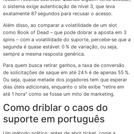
o sistema exige autenticação de nível 3, que leva
exatamente 87 segundos para recusar o acesso.
Além disso, ao comparar a volatilidade de um slot
como Book of Dead – que pode dobrar a aposta em 3
spins – com a volatilidade do suporte, percebe‑se que a
segunda é quase estável: 0 % de variação, ou seja,
sempre a mesma resposta genérica.
Para quem busca retirar ganhos, a taxa de conversão
de solicitações de saque em até 24 h é de apenas 55 %.
Ou seja, quase metade dos jogadores tem que esperar
dias úteis adicionais, enquanto o site exibe “retire em
até 1 hora” como se fosse um mito de marketing.
Como driblar o caos do
suporte em português
Um método prático: antes de abrir ticket, copie a