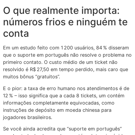
O que realmente importa:
números frios e ninguém te
conta
Em um estudo feito com 1 200 usuários, 84 % disseram
que o suporte em português não resolve o problema no
primeiro contato. O custo médio de um ticket não
resolvido é R$ 27,50 em tempo perdido, mais caro que
muitos bônus “gratuitos”.
E o pior: a taxa de erro humano nos atendimentos é de
12 % – isso significa que a cada 8 tickets, um contém
informações completamente equivocadas, como
instruções de depósito em moeda chinesa para
jogadores brasileiros.
Se você ainda acredita que “suporte em português”