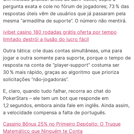
pergunta exata e cole no fórum de jogadores; 73 % das
respostas úteis vêm de usuários que já passaram pela
mesma “armadilha de suporte”. O número não mentirá.
ivibet casino 180 rodadas grátis oferta por tempo
limitado destrói a ilusão do lucro fácil
Outra tática: crie duas contas simultâneas, uma para
jogar e outra somente para suporte, porque o tempo de
resposta na conta de “player‑support” costuma ser
30 % mais rápido, graças ao algoritmo que prioriza
solicitações “não‑jogadoras”.
E, claro, quando tudo falhar, recorra ao chat do
PokerStars – ele tem um bot que responde em
1,2 segundos, embora ainda fale em inglês. Ainda assim,
a velocidade compensa a falta de português.
Cassino Bônus 25% no Primeiro Depósito: O Truque
Matemático que Ninguém te Conta