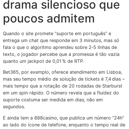
drama silencioso que
poucos admitem
Quando o site promete “suporte em português” e
entrega um chat que responde em 3 minutos, mas só
fala o que o algoritmo aprendeu sobre 2‑5 linhas de
texto, o jogador percebe que a promessa é tão vazia
quanto um jackpot de 0,01 % de RTP.
Bet365, por exemplo, oferece atendimento em Lisboa,
mas seu tempo médio de solução de tickets é 7,4 dias –
mais tempo que a rotação de 20 rodadas de Starburst
em um spin rápido. O número revela que a fluidez do
suporte costuma ser medida em dias, não em
segundos.
E ainda tem a 888casino, que publica um número “24h”
ao lado do ícone de telefone, enquanto o tempo real de