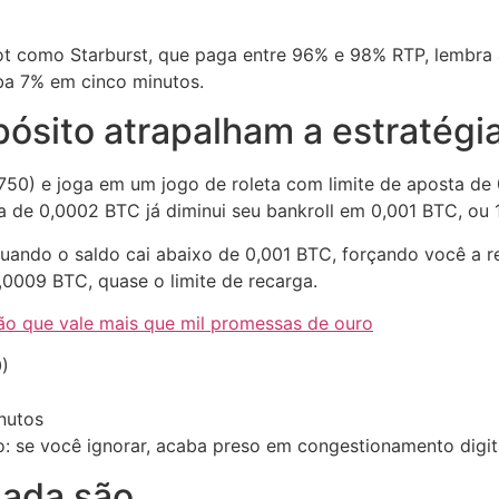
slot como Starburst, que paga entre 96% e 98% RTP, lembra
ba 7% em cinco minutos.
ósito atrapalham a estratégi
750) e joga em um jogo de roleta com limite de aposta d
a de 0,0002 BTC já diminui seu bankroll em 0,001 BTC, ou 
ando o saldo cai abaixo de 0,001 BTC, forçando você a re
0009 BTC, quase o limite de recarga.
ão que vale mais que mil promessas de ouro
)
nutos
 se você ignorar, acaba preso em congestionamento digita
nada são