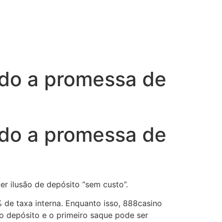
ndo a promessa de
ndo a promessa de
uer ilusão de depósito “sem custo”.
 de taxa interna. Enquanto isso, 888casino
 o depósito e o primeiro saque pode ser