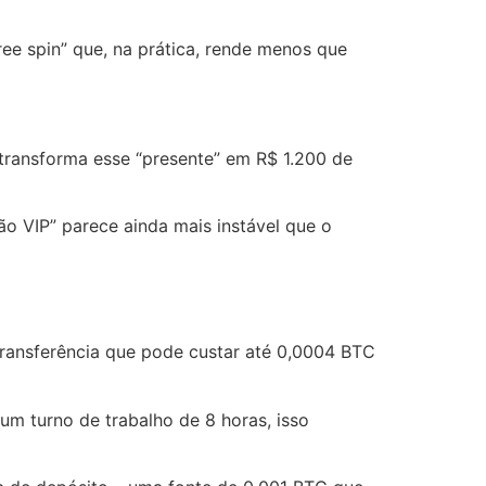
ee spin” que, na prática, rende menos que
 transforma esse “presente” em R$ 1.200 de
o VIP” parece ainda mais instável que o
ransferência que pode custar até 0,0004 BTC
m turno de trabalho de 8 horas, isso