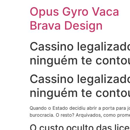
Opus Gyro Vaca
Brava Design
Cassino legalizad
ninguém te conto
Cassino legalizad
ninguém te conto
Quando o Estado decidiu abrir a porta para j
burocracia. O resto? Arquivados, como prome
O custo oculto das lic