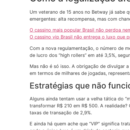
Um veterano de 15 anos no Betway já sabe qu
emergentes: alta recompensa, mas com chan
O cassino mais popular Brasil não perdoa ne
O cassino vip Brasil não entrega o luxo que p
Com a nova regulamentação, o número de me
de lucro dos “high rollers” em até 3,5%, segu
Mas não é só isso. A obrigação de divulgar a
em termos de milhares de jogadas, represent
Estratégias que não func
Alguns ainda tentam usar a velha tática do 
transformar R$ 210 em R$ 500. A realidade? O 
taxas de transação de 2,9%.
E ainda há quem ache que “VIP” significa tra