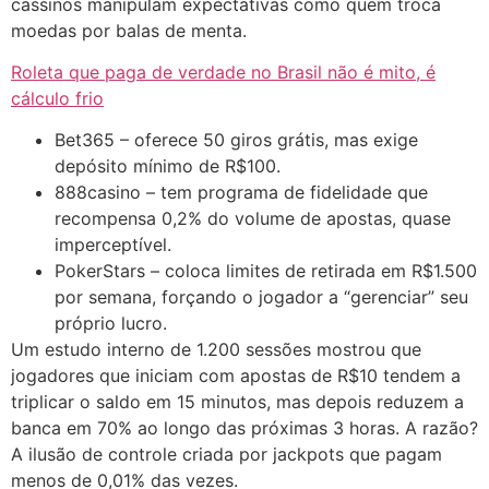
cassinos manipulam expectativas como quem troca
moedas por balas de menta.
Roleta que paga de verdade no Brasil não é mito, é
cálculo frio
Bet365 – oferece 50 giros grátis, mas exige
depósito mínimo de R$100.
888casino – tem programa de fidelidade que
recompensa 0,2% do volume de apostas, quase
imperceptível.
PokerStars – coloca limites de retirada em R$1.500
por semana, forçando o jogador a “gerenciar” seu
próprio lucro.
Um estudo interno de 1.200 sessões mostrou que
jogadores que iniciam com apostas de R$10 tendem a
triplicar o saldo em 15 minutos, mas depois reduzem a
banca em 70% ao longo das próximas 3 horas. A razão?
A ilusão de controle criada por jackpots que pagam
menos de 0,01% das vezes.