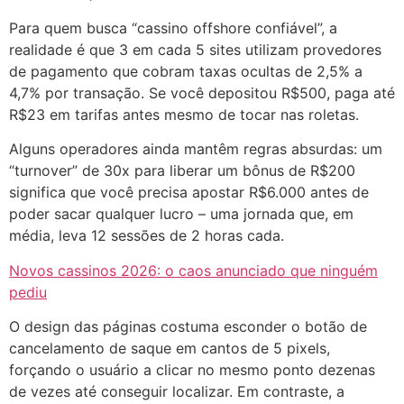
Para quem busca “cassino offshore confiável”, a
realidade é que 3 em cada 5 sites utilizam provedores
de pagamento que cobram taxas ocultas de 2,5% a
4,7% por transação. Se você depositou R$500, paga até
R$23 em tarifas antes mesmo de tocar nas roletas.
Alguns operadores ainda mantêm regras absurdas: um
“turnover” de 30x para liberar um bônus de R$200
significa que você precisa apostar R$6.000 antes de
poder sacar qualquer lucro – uma jornada que, em
média, leva 12 sessões de 2 horas cada.
Novos cassinos 2026: o caos anunciado que ninguém
pediu
O design das páginas costuma esconder o botão de
cancelamento de saque em cantos de 5 pixels,
forçando o usuário a clicar no mesmo ponto dezenas
de vezes até conseguir localizar. Em contraste, a