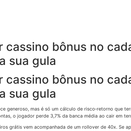
 cassino bônus no cada
a sua gula
 cassino bônus no cada
a sua gula
ece generoso, mas é só um cálculo de risco‑retorno que te
tas, o jogador perde 3,7% da banca média ao cair em ter
iros grátis vem acompanhada de um rollover de 40x. Se ap