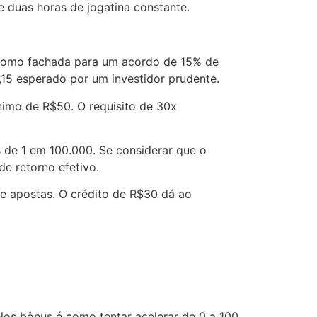
 duas horas de jogatina constante.
t” como fachada para um acordo de 15% de
,15 esperado por um investidor prudente.
ínimo de R$50. O requisito de 30x
 de 1 em 100.000. Se considerar que o
e retorno efetivo.
de apostas. O crédito de R$30 dá ao
los bônus é como tentar acelerar de 0 a 100