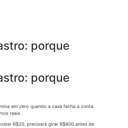
stro: porque
stro: porque
rmina em zero quando a casa fecha a conta.
mos reais.
ostar R$20, precisará girar R$800 antes de