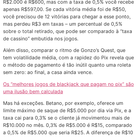
R$2.000 é R$600, mas com a taxa de 0,5% você recebe
apenas R$597,00. Se cada vitória média foi de R$50,
você precisou de 12 vitórias para chegar a esse ponto,
mas perdeu R$3 em taxas – um percentual de 0,5%
sobre o total retirado, que pode ser comparado à “taxa
de cassino” embutida nos jogos.
Além disso, comparar o ritmo de Gonzo’s Quest, que
tem volatilidade média, com a rapidez do Pix revela que
o método de pagamento é tão inútil quanto uma roleta
sem zero: ao final, a casa ainda vence.
Os “melhores jogos de blackjack que pagam no pix” são
uma ilusão bem calculada
Mas há exceções. Betano, por exemplo, oferece um
limite máximo de saque de R$5.000 por dia via Pix, e a
taxa cai para 0,3% se o cliente já movimentou mais de
R$10.000 no mês. 0,3% de R$5.000 é R$15, comparado
a 0,5% de R$5.000 que seria R$25. A diferença de R$10