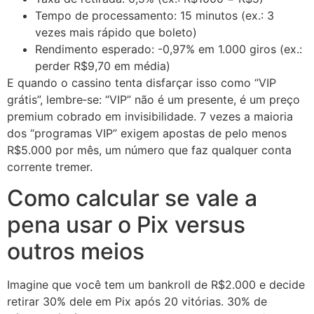
Tempo de processamento: 15 minutos (ex.: 3
vezes mais rápido que boleto)
Rendimento esperado: -0,97% em 1.000 giros (ex.:
perder R$9,70 em média)
E quando o cassino tenta disfarçar isso como “VIP
grátis”, lembre‑se: “VIP” não é um presente, é um preço
premium cobrado em invisibilidade. 7 vezes a maioria
dos “programas VIP” exigem apostas de pelo menos
R$5.000 por mês, um número que faz qualquer conta
corrente tremer.
Como calcular se vale a
pena usar o Pix versus
outros meios
Imagine que você tem um bankroll de R$2.000 e decide
retirar 30% dele em Pix após 20 vitórias. 30% de