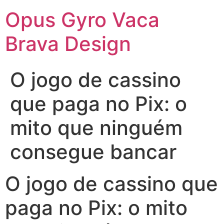
Opus Gyro Vaca
Brava Design
O jogo de cassino
que paga no Pix: o
mito que ninguém
consegue bancar
O jogo de cassino que
paga no Pix: o mito