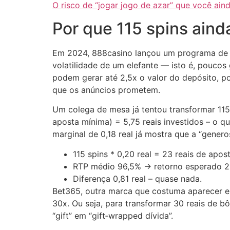
O risco de “jogar jogo de azar” que você ai
Por que 115 spins aind
Em 2024, 888casino lançou um programa de “f
volatilidade de um elefante — isto é, poucos
podem gerar até 2,5x o valor do depósito, po
que os anúncios prometem.
Um colega de mesa já tentou transformar 115
aposta mínima) = 5,75 reais investidos – o 
marginal de 0,18 real já mostra que a “gener
115 spins * 0,20 real = 23 reais de apost
RTP médio 96,5% → retorno esperado 22
Diferença 0,81 real – quase nada.
Bet365, outra marca que costuma aparecer em 
30x. Ou seja, para transformar 30 reais de b
“gift” em “gift‑wrapped dívida”.