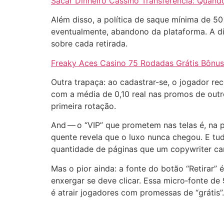
Sacar Dinheiro Cassino Transferência: Quand
Além disso, a política de saque mínima de 50 
eventualmente, abandono da plataforma. A dif
sobre cada retirada.
Freaky Aces Casino 75 Rodadas Grátis Bônus
Outra trapaça: ao cadastrar-se, o jogador re
com a média de 0,10 real nas promos de outro
primeira rotação.
And — o “VIP” que prometem nas telas é, na 
quente revela que o luxo nunca chegou. E tu
quantidade de páginas que um copywriter ca
Mas o pior ainda: a fonte do botão “Retirar
enxergar se deve clicar. Essa micro‑fonte de
é atrair jogadores com promessas de “grátis”.