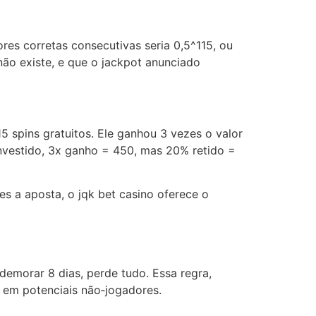
res corretas consecutivas seria 0,5^115, ou
não existe, e que o jackpot anunciado
5 spins gratuitos. Ele ganhou 3 vezes o valor
 investido, 3x ganho = 450, mas 20% retido =
s a aposta, o jqk bet casino oferece o
demorar 8 dias, perde tudo. Essa regra,
s em potenciais não‑jogadores.