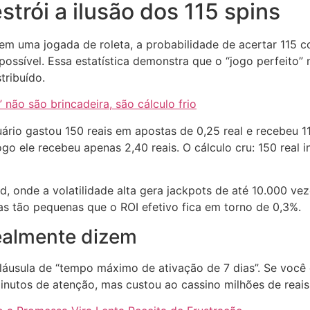
rói a ilusão dos 115 spins
m uma jogada de roleta, a probabilidade de acertar 115 co
ossível. Essa estatística demonstra que o “jogo perfeito” 
tribuído.
não são brincadeira, são cálculo frio
rio gastou 150 reais em apostas de 0,25 real e recebeu 11
ogo ele recebeu apenas 2,40 reais. O cálculo cru: 150 real
nde a volatilidade alta gera jackpots de até 10.000 veze
 tão pequenas que o ROI efetivo fica em torno de 0,3%.
ealmente dizem
cláusula de “tempo máximo de ativação de 7 dias”. Se você 
minutos de atenção, mas custou ao cassino milhões de reai