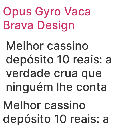
Opus Gyro Vaca
Brava Design
Melhor cassino
depósito 10 reais: a
verdade crua que
ninguém lhe conta
Melhor cassino
depósito 10 reais: a