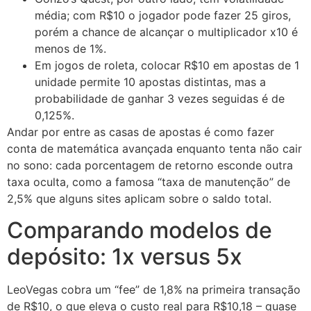
média; com R$10 o jogador pode fazer 25 giros,
porém a chance de alcançar o multiplicador x10 é
menos de 1%.
Em jogos de roleta, colocar R$10 em apostas de 1
unidade permite 10 apostas distintas, mas a
probabilidade de ganhar 3 vezes seguidas é de
0,125%.
Andar por entre as casas de apostas é como fazer
conta de matemática avançada enquanto tenta não cair
no sono: cada porcentagem de retorno esconde outra
taxa oculta, como a famosa “taxa de manutenção” de
2,5% que alguns sites aplicam sobre o saldo total.
Comparando modelos de
depósito: 1x versus 5x
LeoVegas cobra um “fee” de 1,8% na primeira transação
de R$10, o que eleva o custo real para R$10,18 – quase