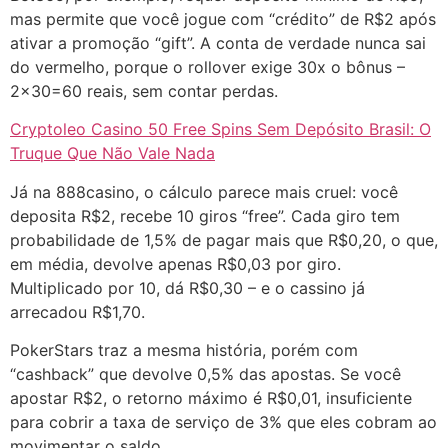
mas permite que você jogue com “crédito” de R$2 após
ativar a promoção “gift”. A conta de verdade nunca sai
do vermelho, porque o rollover exige 30x o bônus –
2×30=60 reais, sem contar perdas.
Cryptoleo Casino 50 Free Spins Sem Depósito Brasil: O
Truque Que Não Vale Nada
Já na 888casino, o cálculo parece mais cruel: você
deposita R$2, recebe 10 giros “free”. Cada giro tem
probabilidade de 1,5% de pagar mais que R$0,20, o que,
em média, devolve apenas R$0,03 por giro.
Multiplicado por 10, dá R$0,30 – e o cassino já
arrecadou R$1,70.
PokerStars traz a mesma história, porém com
“cashback” que devolve 0,5% das apostas. Se você
apostar R$2, o retorno máximo é R$0,01, insuficiente
para cobrir a taxa de serviço de 3% que eles cobram ao
movimentar o saldo.