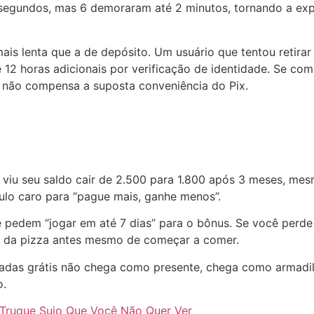
egundos, mas 6 demoraram até 2 minutos, tornando a exper
mais lenta que a de depósito. Um usuário que tentou retira
2 horas adicionais por verificação de identidade. Se com
ça não compensa a suposta conveniência do Pix.
, viu seu saldo cair de 2.500 para 1.800 após 3 meses, m
ulo caro para “pague mais, ganhe menos”.
 pedem “jogar em até 7 dias” para o bônus. Se você perde 
 da pizza antes mesmo de começar a comer.
dadas grátis não chega como presente, chega como armadilh
o.
 Truque Sujo Que Você Não Quer Ver