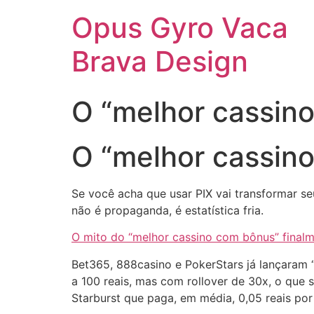
Opus Gyro Vaca
Brava Design
O “melhor cassino
O “melhor cassino
Se você acha que usar PIX vai transformar se
não é propaganda, é estatística fria.
O mito do “melhor cassino com bônus” final
Bet365, 888casino e PokerStars já lançaram
a 100 reais, mas com rollover de 30x, o que s
Starburst que paga, em média, 0,05 reais por