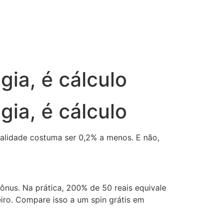
gia, é cálculo
gia, é cálculo
realidade costuma ser 0,2% a menos. E não,
nus. Na prática, 200% de 50 reais equivale
eiro. Compare isso a um spin grátis em