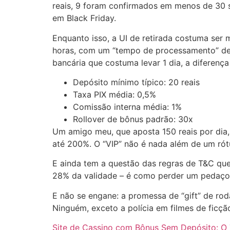
reais, 9 foram confirmados em menos de 30 s
em Black Friday.
Enquanto isso, a UI de retirada costuma ser 
horas, com um “tempo de processamento” de 1
bancária que costuma levar 1 dia, a diferen
Depósito mínimo típico: 20 reais
Taxa PIX média: 0,5%
Comissão interna média: 1%
Rollover de bônus padrão: 30x
Um amigo meu, que aposta 150 reais por dia
até 200%. O “VIP” não é nada além de um rót
E ainda tem a questão das regras de T&C que
28% da validade – é como perder um pedaço
E não se engane: a promessa de “gift” de ro
Ninguém, exceto a polícia em filmes de ficçã
Site de Cassino com Bônus Sem Depósito: O