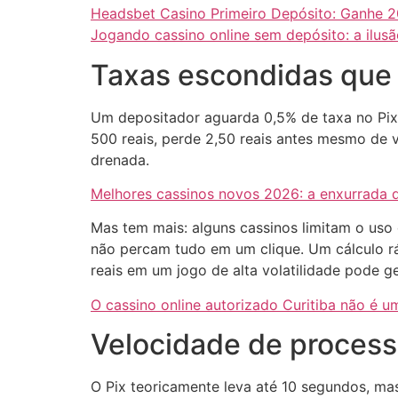
Headsbet Casino Primeiro Depósito: Ganhe 200
Jogando cassino online sem depósito: a ilus
Taxas escondidas que
Um depositador aguarda 0,5% de taxa no Pix;
500 reais, perde 2,50 reais antes mesmo de v
drenada.
Melhores cassinos novos 2026: a enxurrada 
Mas tem mais: alguns cassinos limitam o uso 
não percam tudo em um clique. Um cálculo r
reais em um jogo de alta volatilidade pode g
O cassino online autorizado Curitiba não é u
Velocidade de process
O Pix teoricamente leva até 10 segundos, ma