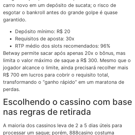
carro novo em um depósito de sucata; o risco de
esgotar o bankroll antes do grande golpe é quase
garantido.
Depósito mínimo: R$ 20
Requisitos de aposta: 30x
RTP médio dos slots recomendados: 96%
Betway permite sacar após apenas 20x o bônus, mas
limita o valor máximo de saque a R$ 300. Mesmo que o
jogador alcance o limite, ainda precisará recolher mais
R$ 700 em lucros para cobrir o requisito total,
transformando o “ganho rápido” em um maratona de
perdas.
Escolhendo o cassino com base
nas regras de retirada
A maioria dos cassinos leva de 2 a 5 dias úteis para
processar um saque; porém, 888casino costuma