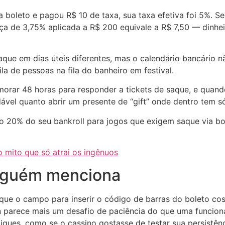
a boleto e pagou R$ 10 de taxa, sua taxa efetiva foi 5%. 
ença de 3,75% aplicada a R$ 200 equivale a R$ 7,50 — dinhe
saque em dias úteis diferentes, mas o calendário bancário
ila de pessoas na fila do banheiro em festival.
morar 48 horas para responder a tickets de saque, e quan
adável quanto abrir um presente de “gift” onde dentro tem s
mo 20% do seu bankroll para jogos que exigem saque via 
 mito que só atrai os ingênuos
inguém menciona
 que o campo para inserir o código de barras do boleto cost
gn parece mais um desafio de paciência do que uma funcion
ques, como se o cassino gostasse de testar sua persistênci