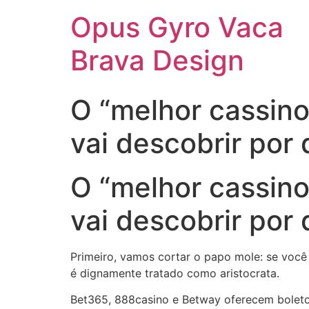
Opus Gyro Vaca
Brava Design
O “melhor cassino
vai descobrir por
O “melhor cassino
vai descobrir por
Primeiro, vamos cortar o papo mole: se você
é dignamente tratado como aristocrata.
Bet365, 888casino e Betway oferecem bolet