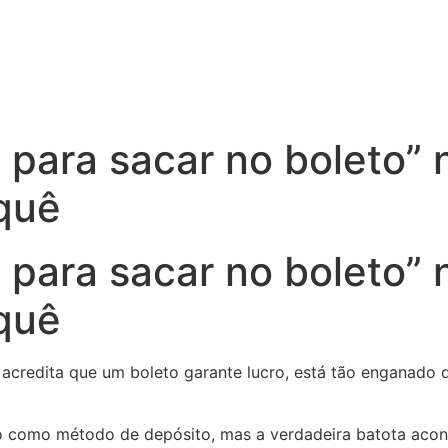
 para sacar no boleto” 
 quê
 para sacar no boleto” 
 quê
 acredita que um boleto garante lucro, está tão enganado
o como método de depósito, mas a verdadeira batota acon