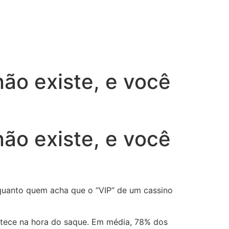
não existe, e você
não existe, e você
 quanto quem acha que o “VIP” de um cassino
tece na hora do saque. Em média, 78% dos