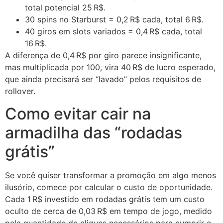
total potencial 25 R$.
30 spins no Starburst = 0,2 R$ cada, total 6 R$.
40 giros em slots variados = 0,4 R$ cada, total
16 R$.
A diferença de 0,4 R$ por giro parece insignificante,
mas multiplicada por 100, vira 40 R$ de lucro esperado,
que ainda precisará ser “lavado” pelos requisitos de
rollover.
Como evitar cair na
armadilha das “rodadas
grátis”
Se você quiser transformar a promoção em algo menos
ilusório, comece por calcular o custo de oportunidade.
Cada 1 R$ investido em rodadas grátis tem um custo
oculto de cerca de 0,03 R$ em tempo de jogo, medido
pela quantidade de cliques necessários para cumprir o