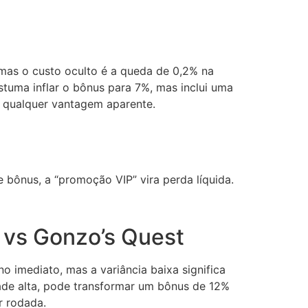
mas o custo oculto é a queda de 0,2% na
stuma inflar o bônus para 7%, mas inclui uma
a qualquer vantagem aparente.
 bônus, a “promoção VIP” vira perda líquida.
 vs Gonzo’s Quest
 imediato, mas a variância baixa significa
dade alta, pode transformar um bônus de 12%
r rodada.