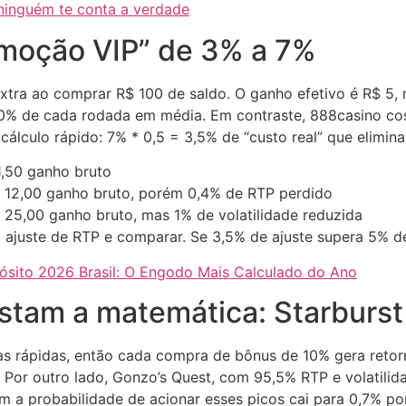
ninguém te conta a verdade
omoção VIP” de 3% a 7%
tra ao comprar R$ 100 de saldo. O ganho efetivo é R$ 5, 
0,10% de cada rodada em média. Em contraste, 888casino co
álculo rápido: 7% * 0,5 = 3,5% de “custo real” que elimin
,50 ganho bruto
12,00 ganho bruto, porém 0,4% de RTP perdido
5,00 ganho bruto, mas 1% de volatilidade reduzida
 ajuste de RTP e comparar. Se 3,5% de ajuste supera 5% de
ósito 2026 Brasil: O Engodo Mais Calculado do Ano
estam a matemática: Starburst
s rápidas, então cada compra de bônus de 10% gera retorno
 Por outro lado, Gonzo’s Quest, com 95,5% RTP e volatili
 a probabilidade de acionar esses picos cai para 0,7% po