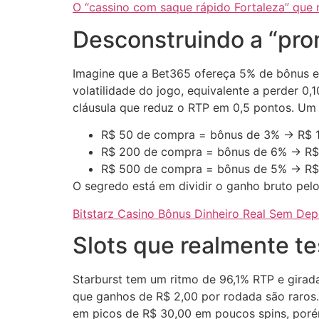
O “cassino com saque rápido Fortaleza” que 
Desconstruindo a “pr
Imagine que a Bet365 ofereça 5% de bônus ex
volatilidade do jogo, equivalente a perder 
cláusula que reduz o RTP em 0,5 pontos. Um c
R$ 50 de compra = bônus de 3% → R$ 1
R$ 200 de compra = bônus de 6% → R$ 
R$ 500 de compra = bônus de 5% → R$ 2
O segredo está em dividir o ganho bruto pelo
Bitstarz Casino Bônus Dinheiro Real Sem Dep
Slots que realmente t
Starburst tem um ritmo de 96,1% RTP e girada
que ganhos de R$ 2,00 por rodada são raros.
em picos de R$ 30,00 em poucos spins, porém