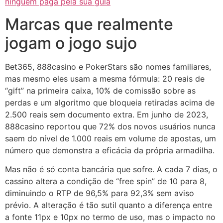
ninguém paga pela sua gula
Marcas que realmente
jogam o jogo sujo
Bet365, 888casino e PokerStars são nomes familiares,
mas mesmo eles usam a mesma fórmula: 20 reais de
“gift” na primeira caixa, 10% de comissão sobre as
perdas e um algoritmo que bloqueia retiradas acima de
2.500 reais sem documento extra. Em junho de 2023,
888casino reportou que 72% dos novos usuários nunca
saem do nível de 1.000 reais em volume de apostas, um
número que demonstra a eficácia da própria armadilha.
Mas não é só conta bancária que sofre. A cada 7 dias, o
cassino altera a condição de “free spin” de 10 para 8,
diminuindo o RTP de 96,5% para 92,3% sem aviso
prévio. A alteração é tão sutil quanto a diferença entre
a fonte 11px e 10px no termo de uso, mas o impacto no