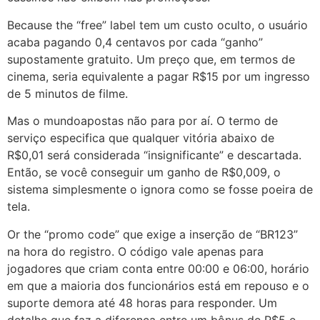
Because the “free” label tem um custo oculto, o usuário
acaba pagando 0,4 centavos por cada “ganho”
supostamente gratuito. Um preço que, em termos de
cinema, seria equivalente a pagar R$15 por um ingresso
de 5 minutos de filme.
Mas o mundoapostas não para por aí. O termo de
serviço especifica que qualquer vitória abaixo de
R$0,01 será considerada “insignificante” e descartada.
Então, se você conseguir um ganho de R$0,009, o
sistema simplesmente o ignora como se fosse poeira de
tela.
Or the “promo code” que exige a inserção de “BR123”
na hora do registro. O código vale apenas para
jogadores que criam conta entre 00:00 e 06:00, horário
em que a maioria dos funcionários está em repouso e o
suporte demora até 48 horas para responder. Um
detalhe que faz a diferença entre um bônus de R$5 e