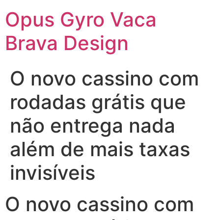
Opus Gyro Vaca
Brava Design
O novo cassino com
rodadas grátis que
não entrega nada
além de mais taxas
invisíveis
O novo cassino com