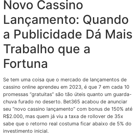
Novo Cassino
Lançamento: Quando
a Publicidade Dá Mais
Trabalho que a
Fortuna
Se tem uma coisa que o mercado de lançamentos de
cassino online aprendeu em 2023, é que 7 em cada 10
promessas “gratuitas” são tão úteis quanto um guarda-
chuva furado no deserto. Bet365 acabou de anunciar
seu “novo cassino lançamento” com bonus de 150% até
R$2.000, mas quem já viu a taxa de rollover de 35x
sabe que o retorno real costuma ficar abaixo de 5% do
investimento inicial.