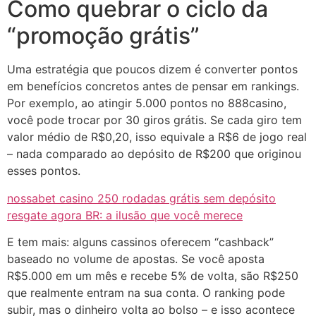
Como quebrar o ciclo da
“promoção grátis”
Uma estratégia que poucos dizem é converter pontos
em benefícios concretos antes de pensar em rankings.
Por exemplo, ao atingir 5.000 pontos no 888casino,
você pode trocar por 30 giros grátis. Se cada giro tem
valor médio de R$0,20, isso equivale a R$6 de jogo real
– nada comparado ao depósito de R$200 que originou
esses pontos.
nossabet casino 250 rodadas grátis sem depósito
resgate agora BR: a ilusão que você merece
E tem mais: alguns cassinos oferecem “cashback”
baseado no volume de apostas. Se você aposta
R$5.000 em um mês e recebe 5% de volta, são R$250
que realmente entram na sua conta. O ranking pode
subir, mas o dinheiro volta ao bolso – e isso acontece