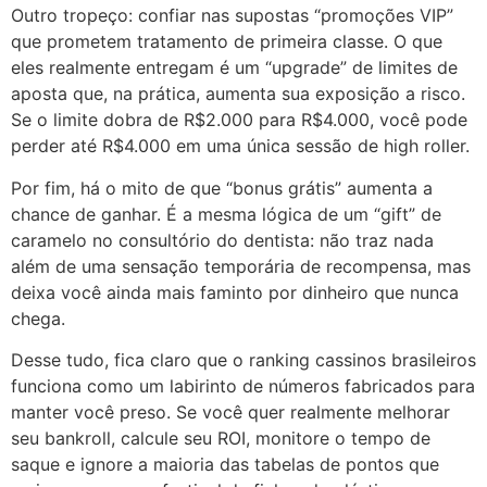
Outro tropeço: confiar nas supostas “promoções VIP”
que prometem tratamento de primeira classe. O que
eles realmente entregam é um “upgrade” de limites de
aposta que, na prática, aumenta sua exposição a risco.
Se o limite dobra de R$2.000 para R$4.000, você pode
perder até R$4.000 em uma única sessão de high roller.
Por fim, há o mito de que “bonus grátis” aumenta a
chance de ganhar. É a mesma lógica de um “gift” de
caramelo no consultório do dentista: não traz nada
além de uma sensação temporária de recompensa, mas
deixa você ainda mais faminto por dinheiro que nunca
chega.
Desse tudo, fica claro que o ranking cassinos brasileiros
funciona como um labirinto de números fabricados para
manter você preso. Se você quer realmente melhorar
seu bankroll, calcule seu ROI, monitore o tempo de
saque e ignore a maioria das tabelas de pontos que