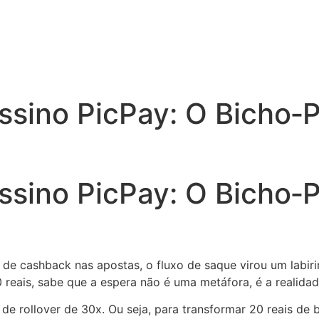
assino PicPay: O Bicho
assino PicPay: O Bicho
 de cashback nas apostas, o fluxo de saque virou um labiri
 reais, sabe que a espera não é uma metáfora, é a realidad
 de rollover de 30x. Ou seja, para transformar 20 reais de 