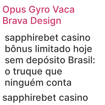
Opus Gyro Vaca
Brava Design
sapphirebet casino
bônus limitado hoje
sem depósito Brasil:
o truque que
ninguém conta
sapphirebet casino