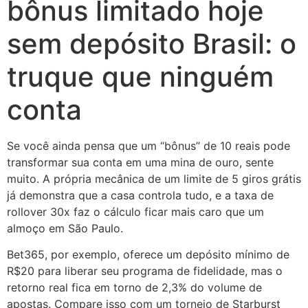
bônus limitado hoje
sem depósito Brasil: o
truque que ninguém
conta
Se você ainda pensa que um “bônus” de 10 reais pode
transformar sua conta em uma mina de ouro, sente
muito. A própria mecânica de um limite de 5 giros grátis
já demonstra que a casa controla tudo, e a taxa de
rollover 30x faz o cálculo ficar mais caro que um
almoço em São Paulo.
Bet365, por exemplo, oferece um depósito mínimo de
R$20 para liberar seu programa de fidelidade, mas o
retorno real fica em torno de 2,3% do volume de
apostas. Compare isso com um torneio de Starburst