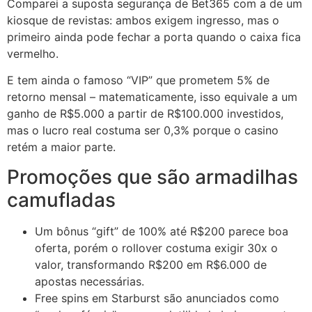
Comparei a suposta segurança de Bet365 com a de um
kiosque de revistas: ambos exigem ingresso, mas o
primeiro ainda pode fechar a porta quando o caixa fica
vermelho.
E tem ainda o famoso “VIP” que prometem 5% de
retorno mensal – matematicamente, isso equivale a um
ganho de R$5.000 a partir de R$100.000 investidos,
mas o lucro real costuma ser 0,3% porque o casino
retém a maior parte.
Promoções que são armadilhas
camufladas
Um bônus “gift” de 100% até R$200 parece boa
oferta, porém o rollover costuma exigir 30x o
valor, transformando R$200 em R$6.000 de
apostas necessárias.
Free spins em Starburst são anunciados como