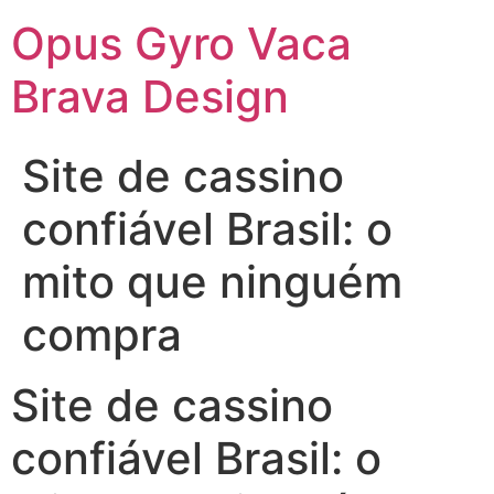
Opus Gyro Vaca
Brava Design
Site de cassino
confiável Brasil: o
mito que ninguém
compra
Site de cassino
confiável Brasil: o