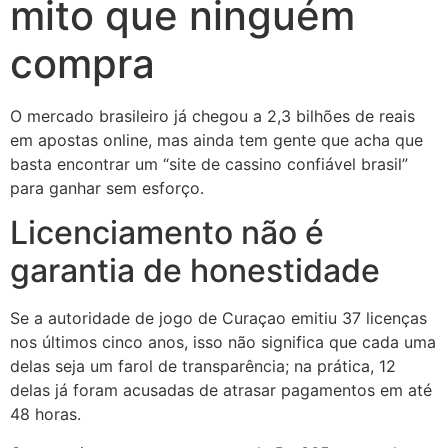
mito que ninguém
compra
O mercado brasileiro já chegou a 2,3 bilhões de reais
em apostas online, mas ainda tem gente que acha que
basta encontrar um “site de cassino confiável brasil”
para ganhar sem esforço.
Licenciamento não é
garantia de honestidade
Se a autoridade de jogo de Curaçao emitiu 37 licenças
nos últimos cinco anos, isso não significa que cada uma
delas seja um farol de transparência; na prática, 12
delas já foram acusadas de atrasar pagamentos em até
48 horas.