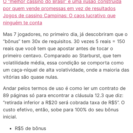
O “melhor cassino do Brasil” é uma ilusão construída
por quem vende promessas em vez de resultados
Jogos de cassino Campinas: O caos lucrativo que
ninguém te conta
Mas 7 jogadores, no primeiro dia, já descobriram que o
“bônus” tem 30x de requisitos. 30 vezes 5 reais = 150
reais que você tem que apostar antes de tocar o
primeiro centavo. Comparado ao Starburst, que tem
volatilidade média, essa condição se comporta como
um caça-níquel de alta volatividade, onde a maioria das
vitórias são quase nulas.
Andar pelos termos de uso é como ler um contrato de
89 páginas só para encontrar a cláusula 12.3 que diz:
“retirada inferior a R$20 será cobrada taxa de R$5”. O
custo efetivo, então, sobe para 100% do seu bônus
inicial.
R$5 de bônus