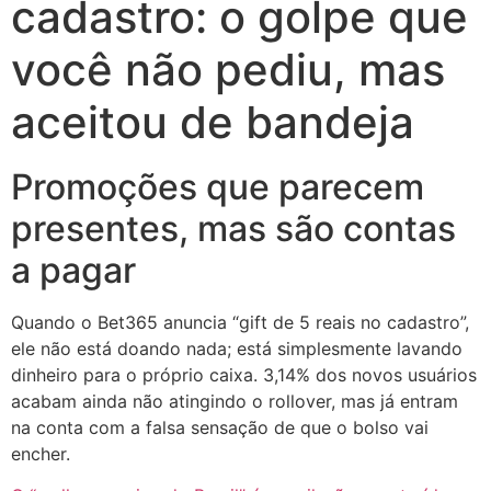
cadastro: o golpe que
você não pediu, mas
aceitou de bandeja
Promoções que parecem
presentes, mas são contas
a pagar
Quando o Bet365 anuncia “gift de 5 reais no cadastro”,
ele não está doando nada; está simplesmente lavando
dinheiro para o próprio caixa. 3,14% dos novos usuários
acabam ainda não atingindo o rollover, mas já entram
na conta com a falsa sensação de que o bolso vai
encher.