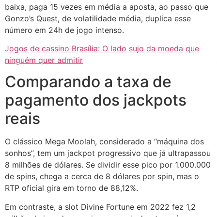
baixa, paga 15 vezes em média a aposta, ao passo que
Gonzo’s Quest, de volatilidade média, duplica esse
número em 24h de jogo intenso.
Jogos de cassino Brasília: O lado sujo da moeda que
ninguém quer admitir
Comparando a taxa de
pagamento dos jackpots
reais
O clássico Mega Moolah, considerado a “máquina dos
sonhos”, tem um jackpot progressivo que já ultrapassou
8 milhões de dólares. Se dividir esse pico por 1.000.000
de spins, chega a cerca de 8 dólares por spin, mas o
RTP oficial gira em torno de 88,12%.
Em contraste, a slot Divine Fortune em 2022 fez 1,2