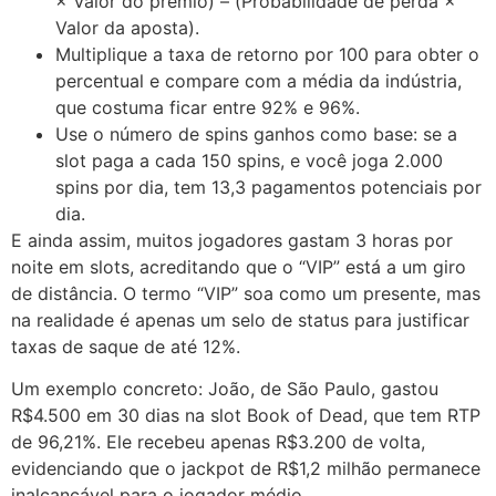
× Valor do prêmio) – (Probabilidade de perda ×
Valor da aposta).
Multiplique a taxa de retorno por 100 para obter o
percentual e compare com a média da indústria,
que costuma ficar entre 92% e 96%.
Use o número de spins ganhos como base: se a
slot paga a cada 150 spins, e você joga 2.000
spins por dia, tem 13,3 pagamentos potenciais por
dia.
E ainda assim, muitos jogadores gastam 3 horas por
noite em slots, acreditando que o “VIP” está a um giro
de distância. O termo “VIP” soa como um presente, mas
na realidade é apenas um selo de status para justificar
taxas de saque de até 12%.
Um exemplo concreto: João, de São Paulo, gastou
R$4.500 em 30 dias na slot Book of Dead, que tem RTP
de 96,21%. Ele recebeu apenas R$3.200 de volta,
evidenciando que o jackpot de R$1,2 milhão permanece
inalcançável para o jogador médio.