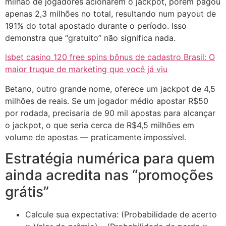
milhão de jogadores acionarem o jackpot, porém pagou
apenas 2,3 milhões no total, resultando num payout de
191% do total apostado durante o período. Isso
demonstra que “gratuito” não significa nada.
lsbet casino 120 free spins bônus de cadastro Brasil: O
maior truque de marketing que você já viu
Betano, outro grande nome, oferece um jackpot de 4,5
milhões de reais. Se um jogador médio apostar R$50
por rodada, precisaria de 90 mil apostas para alcançar
o jackpot, o que seria cerca de R$4,5 milhões em
volume de apostas — praticamente impossível.
Estratégia numérica para quem
ainda acredita nas “promoções
grátis”
Calcule sua expectativa: (Probabilidade de acerto