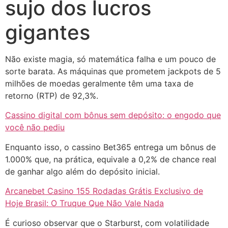
sujo dos lucros
gigantes
Não existe magia, só matemática falha e um pouco de
sorte barata. As máquinas que prometem jackpots de 5
milhões de moedas geralmente têm uma taxa de
retorno (RTP) de 92,3%.
Cassino digital com bônus sem depósito: o engodo que
você não pediu
Enquanto isso, o cassino Bet365 entrega um bônus de
1.000% que, na prática, equivale a 0,2% de chance real
de ganhar algo além do depósito inicial.
Arcanebet Casino 155 Rodadas Grátis Exclusivo de
Hoje Brasil: O Truque Que Não Vale Nada
É curioso observar que o Starburst, com volatilidade